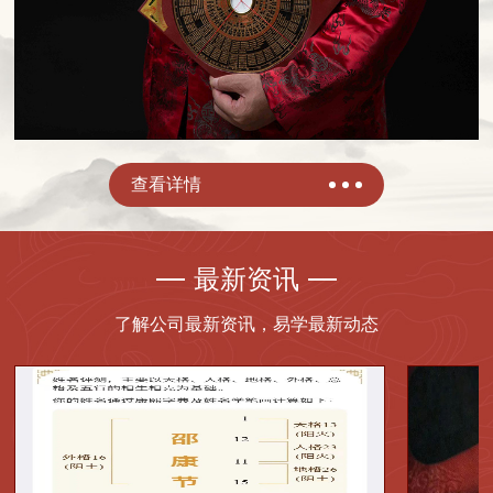
查看详情
最新资讯
了解公司最新资讯，易学最新动态