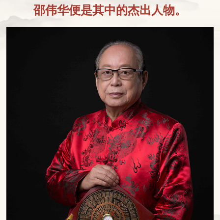
邵伟华便是其中的杰出人物。