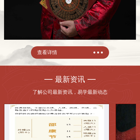
查看详情
最新资讯
了解公司最新资讯，易学最新动态