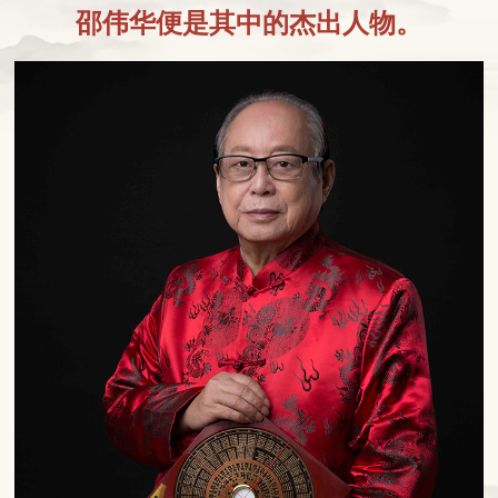
邵伟华便是其中的杰出人物。