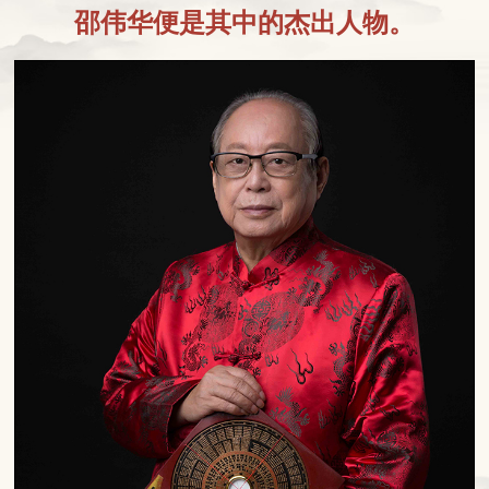
邵伟华便是其中的杰出人物。