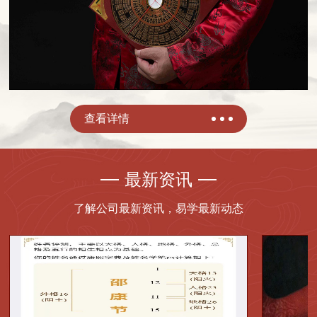
查看详情
最新资讯
了解公司最新资讯，易学最新动态